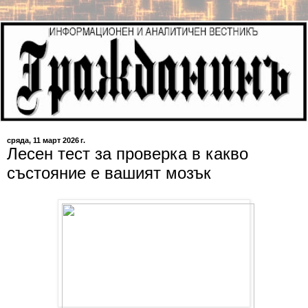
сряда, 11 март 2026 г.
Лесен тест за проверка в какво
състояние е вашият мозък